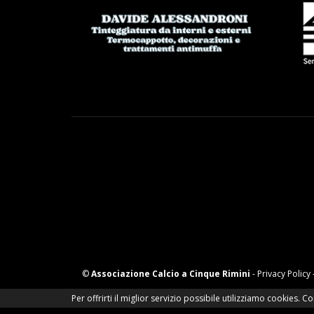
©
Associazione Calcio a Cinque Rimini
-
Privacy Policy
Per offrirti il miglior servizio possibile utilizziamo cookies.