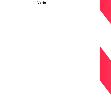
Varie