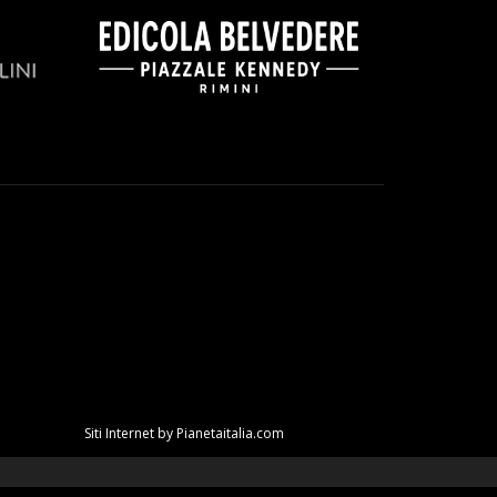
Siti Internet
by Pianetaitalia.com